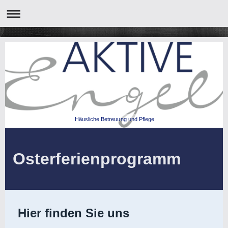
Häusliche Betreuung und Pflege
Osterferienprogramm
Hier finden Sie uns